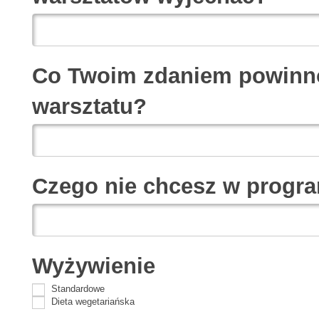
Co Twoim zdaniem powinno
warsztatu?
Czego nie chcesz w progra
Wyżywienie
Standardowe
Dieta wegetariańska