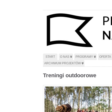
START
O NAS
PROGRAMY
OFERTA
ARCHIWUM PROJEKTÓW
Treningi outdoorowe