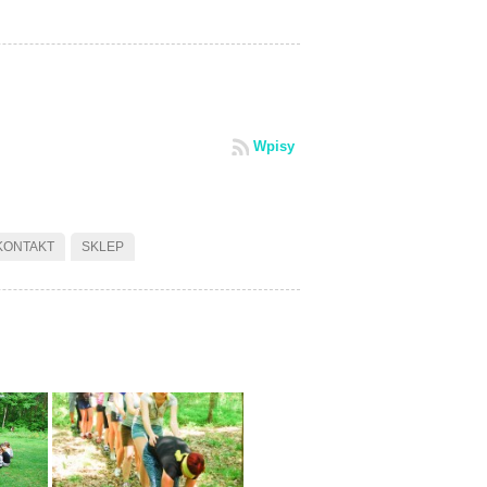
Wpisy
KONTAKT
SKLEP