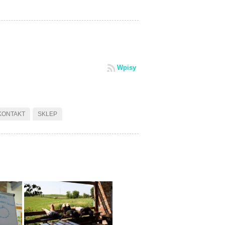
Wpisy
KONTAKT
SKLEP