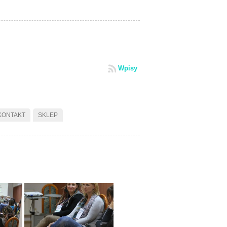
Wpisy
KONTAKT
SKLEP