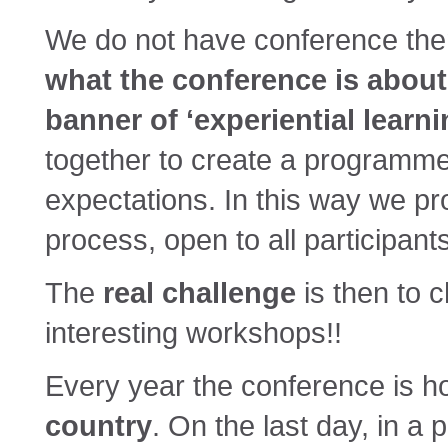
We do not have conference th
what the conference is about
banner of ‘experiential learni
together to create a programme 
expectations. In this way we pr
process, open to all participants
The
real challenge
is then to 
interesting workshops!!
Every year the conference is ho
country
. On the last day, in a 