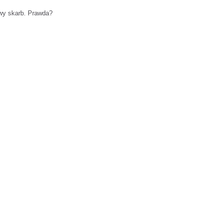
wy skarb. Prawda?