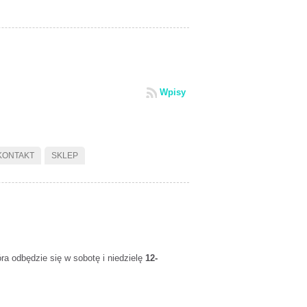
Wpisy
KONTAKT
SKLEP
ra odbędzie się w sobotę i niedzielę
12-