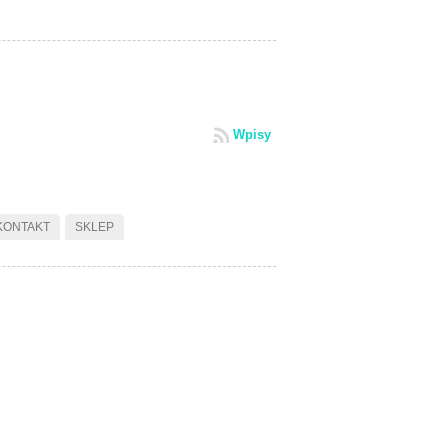
Wpisy
KONTAKT
SKLEP