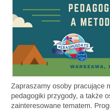
Zapraszamy osoby pracujące m
pedagogiki przygody, a także 
zainteresowane tematem. Pro