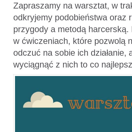
Zapraszamy na warsztat, w trak
odkryjemy podobieństwa oraz 
przygody a metodą harcerską.
w ćwiczeniach, które pozwolą n
odczuć na sobie ich działanie, 
wyciągnąć z nich to co najlepsz