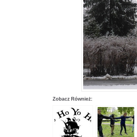
Zobacz Również: