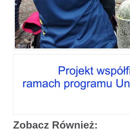
Zobacz Również: