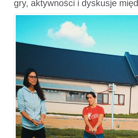
gry, aktywności i dyskusje mię