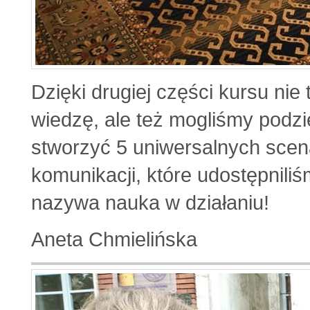
Dzięki drugiej części kursu ni
wiedzę, ale też mogliśmy podzie
stworzyć 5 uniwersalnych scen
komunikacji, które udostępniliśm
nazywa nauka w działaniu!
Aneta Chmielińska