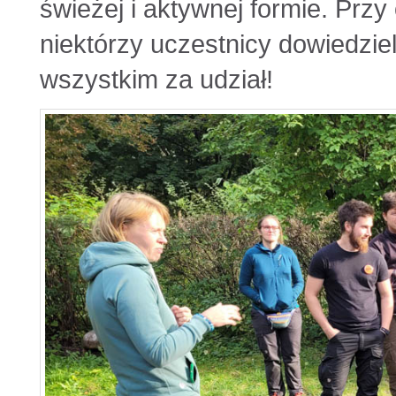
świeżej i aktywnej formie. Przy
niektórzy uczestnicy dowiedziel
wszystkim za udział!