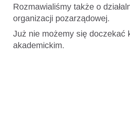
Rozmawialiśmy także o działaln
organizacji pozarządowej.
Już nie możemy się doczekać 
akademickim.