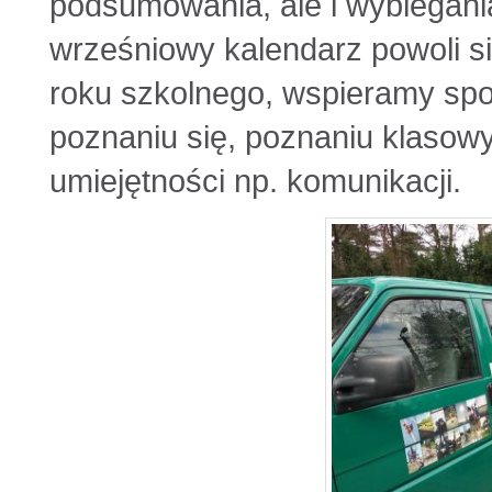
podsumowania, ale i wybiegani
wrześniowy kalendarz powoli si
roku szkolnego, wspieramy spo
poznaniu się, poznaniu klasowy
umiejętności np. komunikacji.