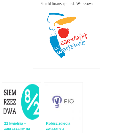
22 kwietnia –
Robisz zdjęcia
zapraszamy na
związane z