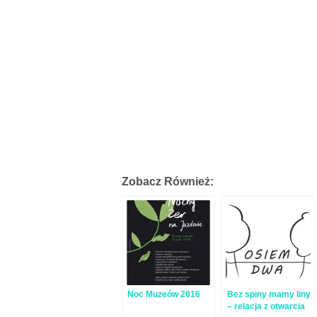
Zobacz Również:
Noc Muzeów 2016
Bez spiny mamy liny
– relacja z otwarcia