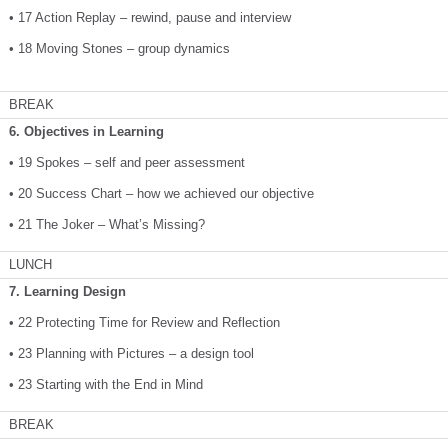
• 17 Action Replay – rewind, pause and interview
• 18 Moving Stones – group dynamics
BREAK
6. Objectives in Learning
• 19 Spokes – self and peer assessment
• 20 Success Chart – how we achieved our objective
• 21 The Joker – What’s Missing?
LUNCH
7. Learning Design
• 22 Protecting Time for Review and Reflection
• 23 Planning with Pictures – a design tool
• 23 Starting with the End in Mind
BREAK