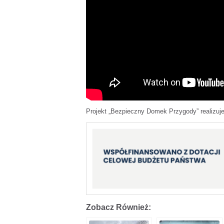
Projekt „Bezpieczny Domek Przygody” realizuje
Zobacz Również: