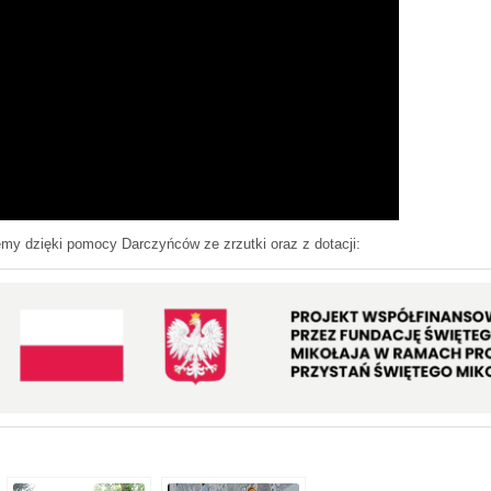
my dzięki pomocy Darczyńców ze zrzutki oraz z dotacji: