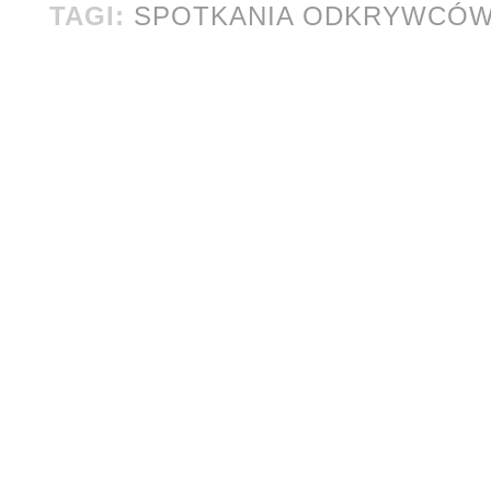
TAGI:
SPOTKANIA ODKRYWCÓ