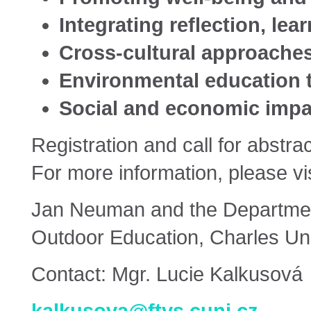
Integrating reflection, lea
Cross-cultural approaches 
Environmental education t
Social and economic impac
Registration and call for abstrac
For more information, please vi
Jan Neuman and the Department
Outdoor Education, Charles Uni
Contact: Mgr. Lucie Kalkusová