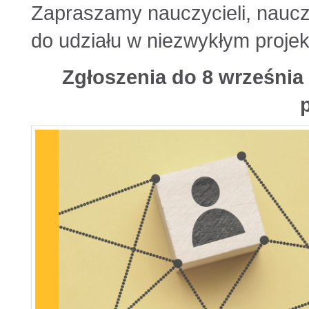
Zapraszamy nauczycieli, nauczy
do udziału w niezwykłym projek
Zgłoszenia do 8 września