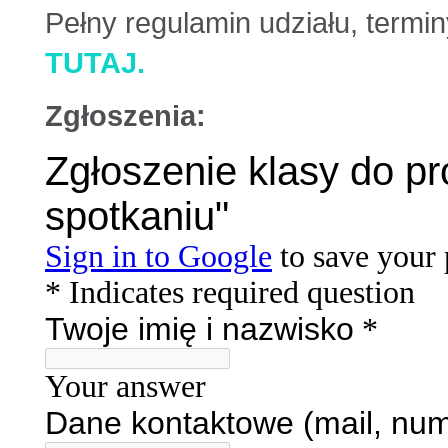
Pełny regulamin udziału, termi
TUTAJ.
Zgłoszenia: