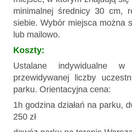
minimalnej średnicy 30 cm, 
siebie. Wybór miejsca można s
lub mailowo.
Koszty:
Ustalane indywidualne w 
przewidywanej liczby uczestn
parku. Orientacyjna cena:
1h godzina działań na parku, 
250 zł