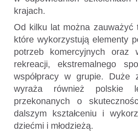
krajach.
Od kilku lat można zauważyć t
które wykorzystują elementy 
potrzeb komercyjnych oraz
rekreacji, ekstremalnego sp
współpracy w grupie. Duże z
wyraża również polskie l
przekonanych o skutecznośc
dalszym kształceniu i wykorz
dziećmi i młodzieżą.