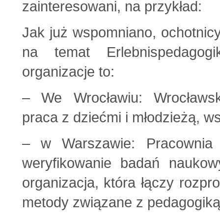
zainteresowani, na przykład:
Jak już wspomniano, ochotnicy
na temat Erlebnispedagogi
organizacje to:
– We Wrocławiu: Wrocławs
praca z dziećmi i młodzieżą, 
– w Warszawie: Pracownia N
weryfikowanie badań nauko
organizacja, która łączy rozpro
metody związane z pedagogiką