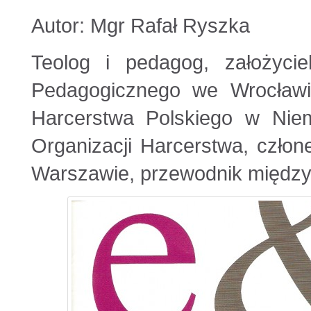
Autor: Mgr Rafał Ryszka
Teolog i pedagog, założycie
Pedagogicznego we Wrocławi
Harcerstwa Polskiego w Niem
Organizacji Harcerstwa, człone
Warszawie, przewodnik między