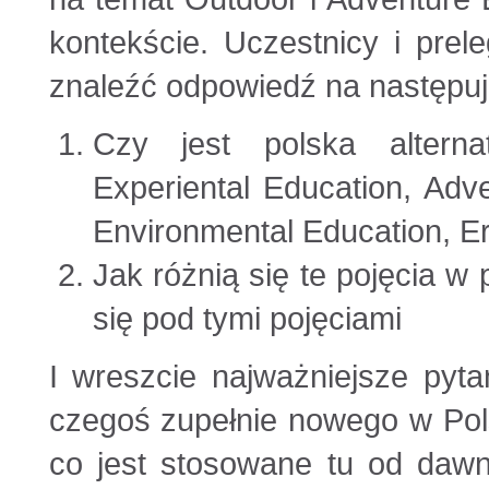
kontekście. Uczestnicy i prele
znaleźć odpowiedź na następuj
Czy jest polska alterna
Experiental Education, Adv
Environmental Education, E
Jak różnią się te pojęcia w 
się pod tymi pojęciami
I wreszcie najważniejsze pyta
czegoś zupełnie nowego w Pol
co jest stosowane tu od dawn