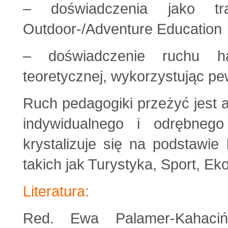
– doświadczenia jako tra
Outdoor-/Adventure Education
– doświadczenie ruchu har
teoretycznej, wykorzystując p
Ruch pedagogiki przeżyć jest 
indywidualnego i odrębnego
krystalizuje się na podstawie
takich jak Turystyka, Sport, Ek
Literatura:
Red. Ewa Palamer-Kahaciń