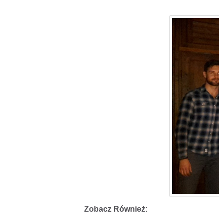
Zobacz Również: