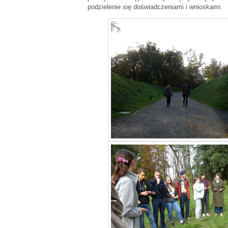
podzielenie się doświadczeniami i wnioskami.