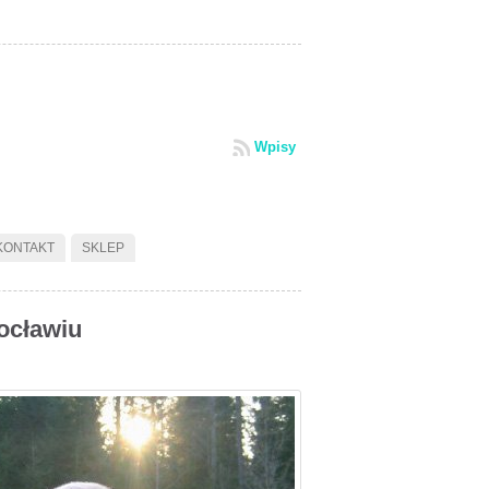
Wpisy
KONTAKT
SKLEP
ocławiu