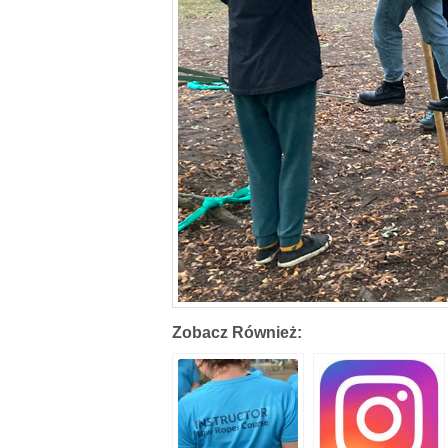
Zobacz Również: