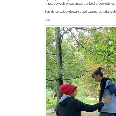
i nietypowych wyzwaniach, a także dowiedzieć
Ten dzień zdecydowanie zaliczamy do udanych 
/os/