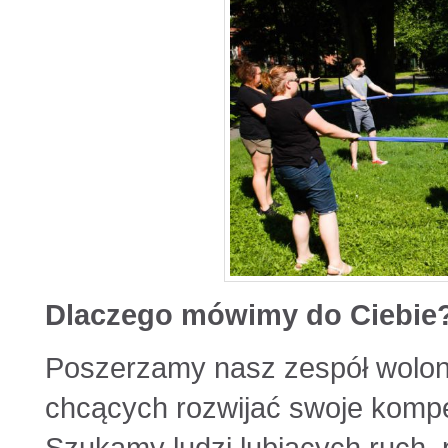
Dlaczego mówimy do Ciebie
Poszerzamy nasz zespół wolont
chcących rozwijać swoje kompete