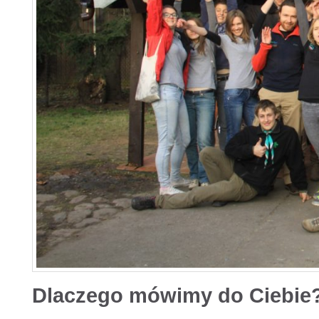
Dlaczego mówimy do Ciebie