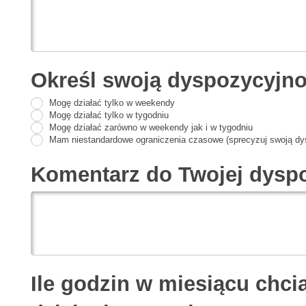
Określ swoją dyspozycyjn
Mogę działać tylko w weekendy
Mogę działać tylko w tygodniu
Mogę działać zarówno w weekendy jak i w tygodniu
Mam niestandardowe ograniczenia czasowe (sprecyzuj swoją dys
Komentarz do Twojej dyspo
Ile godzin w miesiącu chci