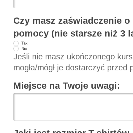
Czy masz zaświadczenie o 
pomocy (nie starsze niż 3 l
Tak
Nie
Jeśli nie masz ukończonego kurs
mogła/mógł je dostarczyć przed p
Miejsce na Twoje uwagi: