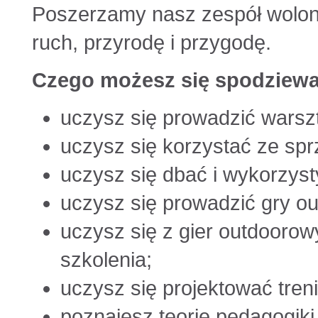
Poszerzamy nasz zespół wolont
ruch, przyrodę i przygodę.
Czego możesz się spodziewa
uczysz się prowadzić warszta
uczysz się korzystać ze sp
uczysz się dbać i wykorzyst
uczysz się prowadzić gry o
uczysz się z gier outdoorowy
szkolenia;
uczysz się projektować treni
poznajesz teorię pedagogiki