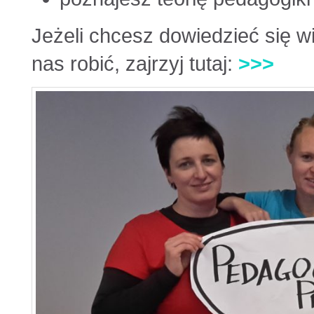
Jeżeli chcesz dowiedzieć się w
nas robić, zajrzyj tutaj:
>>>