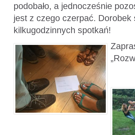
podobało, a jednocześnie pozo
jest z czego czerpać. Dorobek 
kilkugodzinnych spotkań!
Zapra
„Rozwi