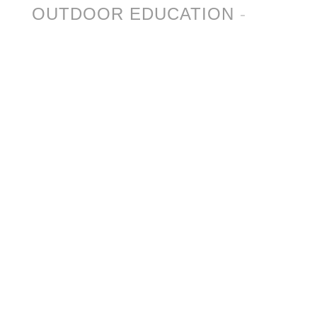
OUTDOOR EDUCATION
-