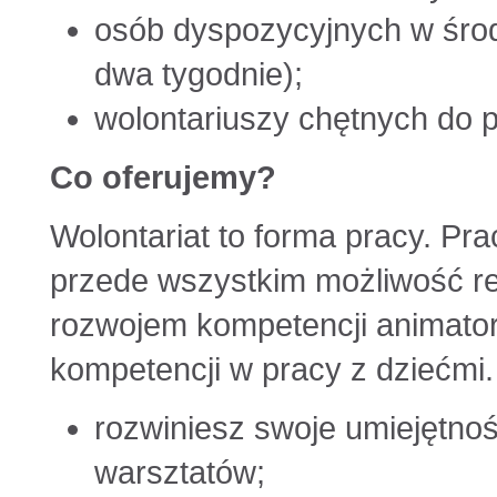
osób dyspozycyjnych w środ
dwa tygodnie);
wolontariuszy chętnych do p
Co oferujemy?
Wolontariat to forma pracy. Pr
przede wszystkim możliwość re
rozwojem kompetencji animator
kompetencji w pracy z dziećmi.
rozwiniesz swoje umiejętnoś
warsztatów;