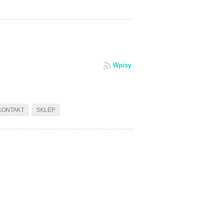
Wpisy
KONTAKT
SKLEP