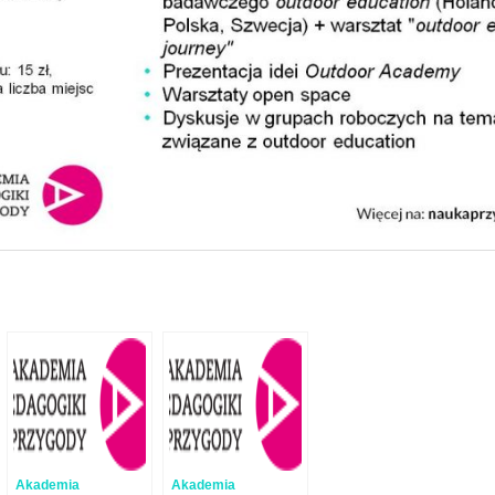
Akademia
Akademia