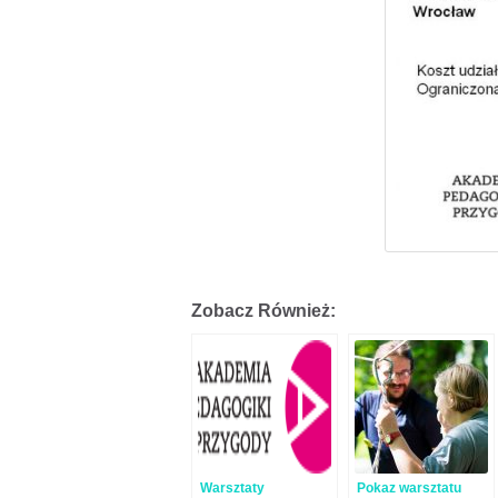
Zobacz Również:
Warsztaty
Pokaz warsztatu