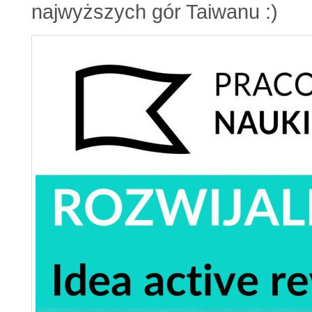
najwyższych gór Taiwanu :)