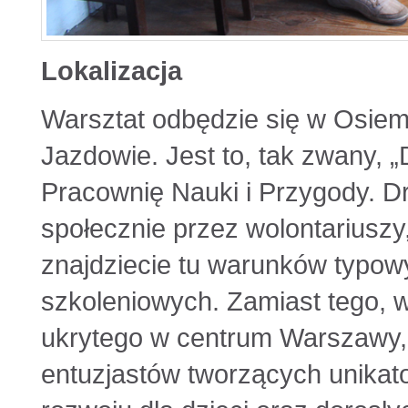
Lokalizacja
Warsztat odbędzie się w Osi
Jazdowie. Jest to, tak zwany,
Pracownię Nauki i Przygody. 
społecznie przez wolontariuszy,
znajdziecie tu warunków typow
szkoleniowych. Zamiast tego, 
ukrytego w centrum Warszawy, 
entuzjastów tworzących unikat