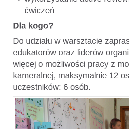
ćwiczeń
Dla kogo?
Do udziału w warsztacie zapras
edukatorów oraz liderów organiz
więcej o możliwości pracy z m
kameralnej, maksymalnie 12 os
uczestników: 6 osób.