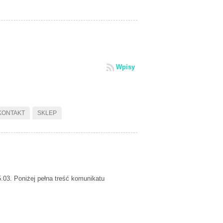
Wpisy
KONTAKT
SKLEP
.03. Poniżej pełna treść komunikatu