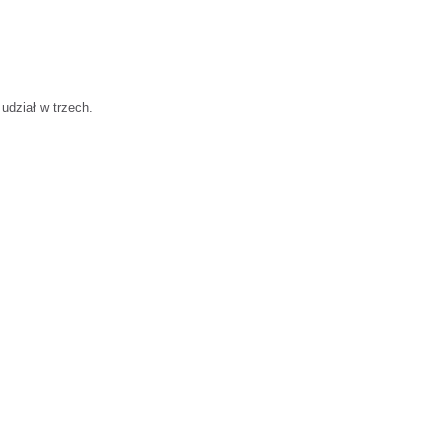
udział w trzech.