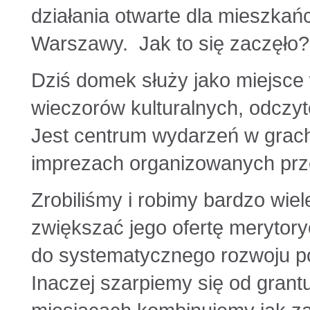
działania otwarte dla mieszkańc
Warszawy. Jak to się zaczęło?
Dziś domek służy jako miejsce 
wieczorów kulturalnych, odczyt
Jest centrum wydarzeń w grac
imprezach organizowanych prz
Zrobiliśmy i robimy bardzo wiel
zwiększać jego ofertę merytory
do systematycznego rozwoju po
Inaczej szarpiemy się od grantu