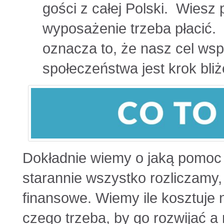
gości z całej Polski. Wiesz 
wyposażenie trzeba płacić.
oznacza to, że nasz cel ws
społeczeństwa jest krok bliż
Dokładnie wiemy o jaką pomoc
starannie wszystko rozliczamy,
finansowe. Wiemy ile kosztuje
czego trzeba, by go rozwijać a 