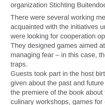
organization Stichting Buitendoo
There were several working m
acquainted with the initiatives 
were looking for cooperation op
They designed games aimed at 
managing fear – in this case, 
traps.
Guests took part in the host bi
given about the past and future
the premiere of the book about
culinary workshops, games for c