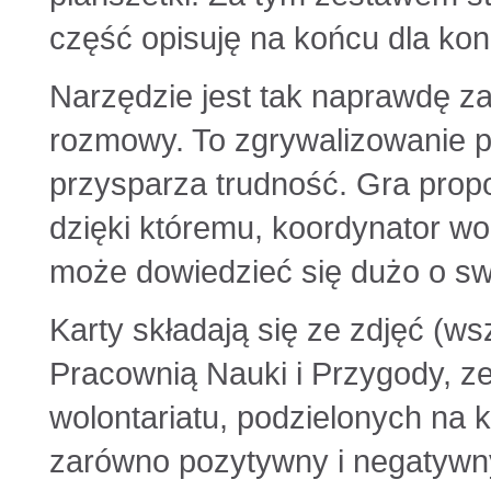
część opisuję na końcu dla ko
Narzędzie jest tak naprawdę za
rozmowy. To zgrywalizowanie p
przysparza trudność. Gra prop
dzięki któremu, koordynator wo
może dowiedzieć się dużo o s
Karty składają się ze zdjęć (w
Pracownią Nauki i Przygody, ze
wolontariatu, podzielonych na 
zarówno pozytywny i negatywn