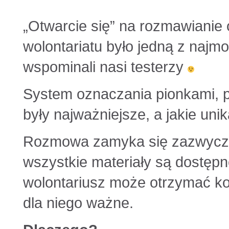
„Otwarcie się” na rozmawianie
wolontariatu było jedną z najmo
wspominali nasi testerzy
System oznaczania pionkami, p
były najważniejsze, a jakie uni
Rozmowa zamyka się zazwyczaj
wszystkie materiały są dostępn
wolontariusz może otrzymać kop
dla niego ważne.