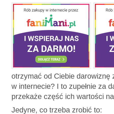
otrzymać od Ciebie darowiznę
w internecie? I to zupełnie za 
przekaże część ich wartości na
Jedyne, co trzeba zrobić to: