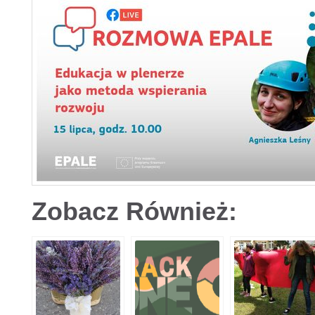
Zobacz Również: