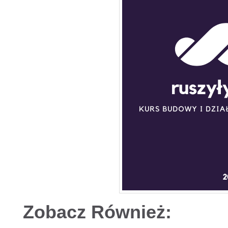
Zobacz Również: