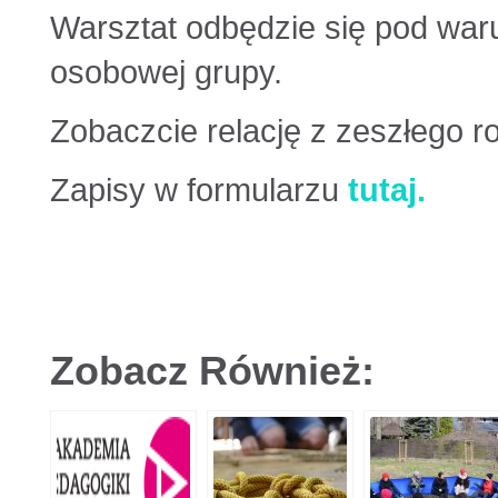
Warsztat odbędzie się pod war
osobowej grupy.
Zobaczcie relację z zeszłego 
Zapisy w formularzu
tutaj.
Zobacz Również: