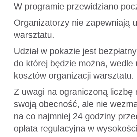
W programie przewidziano pocz
Organizatorzy nie zapewniają
warsztatu.
Udział w pokazie jest bezpłat
do której będzie można, wedle 
kosztów organizacji warsztatu.
Z uwagi na ograniczoną liczbę 
swoją obecność, ale nie wezmą 
na co najmniej 24 godziny prz
opłata regulacyjna w wysokości