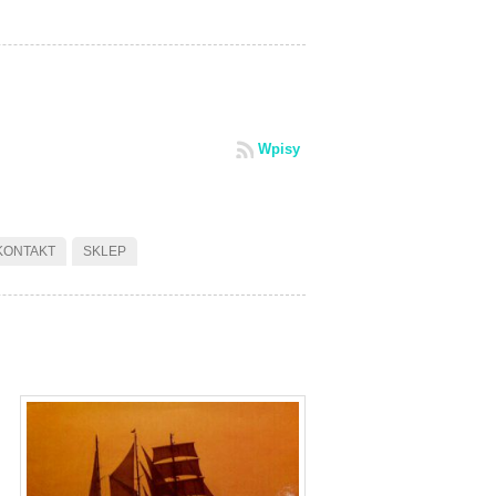
Wpisy
KONTAKT
SKLEP