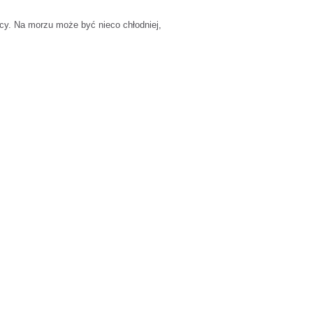
ocy. Na morzu może być nieco chłodniej,