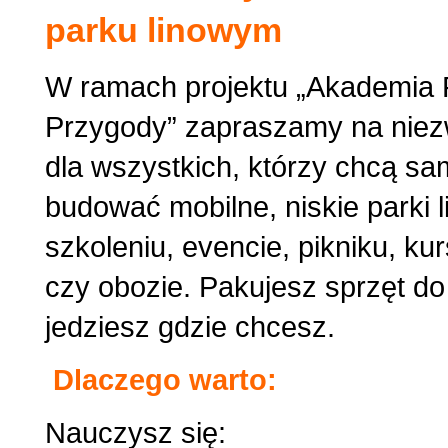
parku linowym
W ramach projektu „Akademia 
Przygody” zapraszamy na niez
dla wszystkich, którzy chcą sa
budować mobilne, niskie parki 
szkoleniu, evencie, pikniku, kur
czy obozie. Pakujesz sprzęt do
jedziesz gdzie chcesz.
Dlaczego warto:
Nauczysz się: