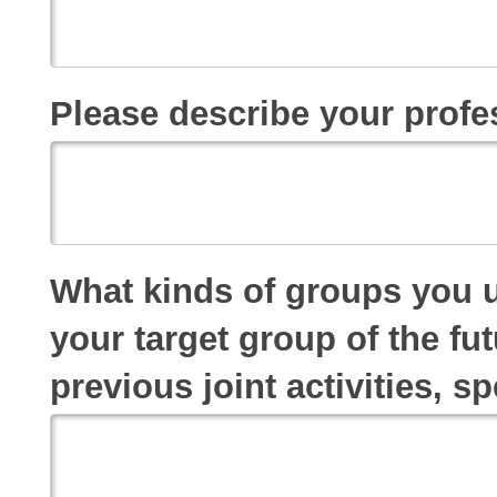
Please describe your prof
What kinds of groups you u
your target group of the future project (age, sex, 
previous joint activities, s