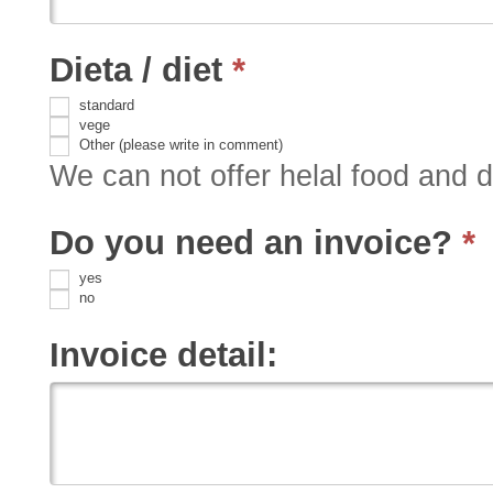
Dieta / diet
*
standard
vege
Other (please write in comment)
We can not offer helal food and d
Do you need an invoice?
*
yes
no
Invoice detail: