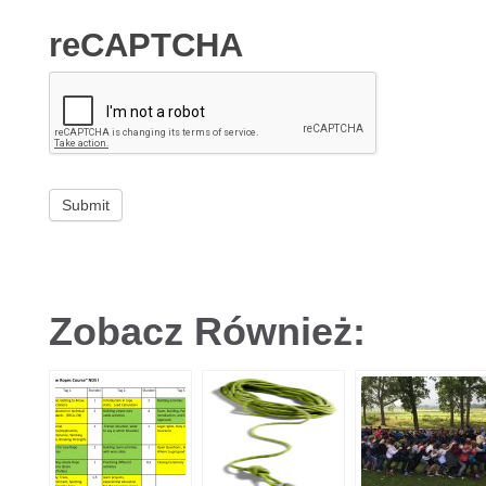
reCAPTCHA
Zobacz Również: