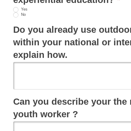
Yes
No
Do you already use outdoor 
within your national or inte
explain how.
Can you describe your the 
youth worker ?