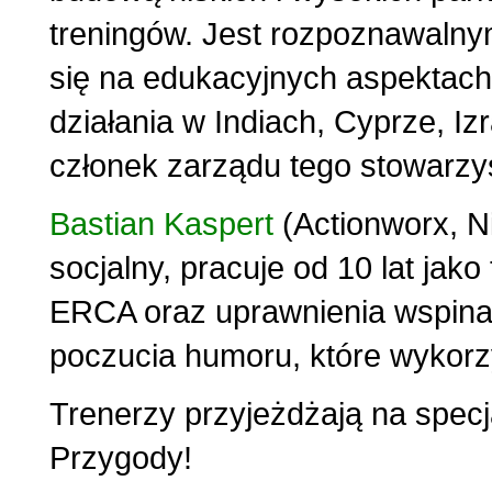
treningów. Jest rozpoznawalny
się na edukacyjnych aspektach
działania w Indiach, Cyprze, Iz
członek zarządu tego stowarzy
Bastian Kaspert
(Actionworx, 
socjalny, pracuje od 10 lat jako 
ERCA oraz uprawnienia wspina
poczucia humoru, które wykorzy
Trenerzy przyjeżdżają na specj
Przygody!