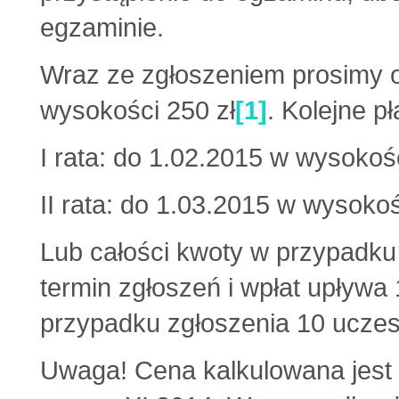
egzaminie.
Wraz ze zgłoszeniem prosimy 
wysokości 250 zł
[1]
. Kolejne p
I rata: do 1.02.2015 w wysokośc
II rata: do 1.03.2015 w wysokoś
Lub całości kwoty w przypadku
termin zgłoszeń i wpłat upływa
przypadku zgłoszenia 10 uczes
Uwaga! Cena kalkulowana jest 