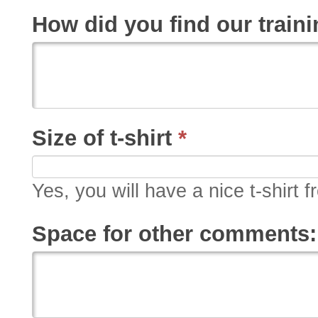
How did you find our train
Size of t-shirt
*
Yes, you will have a nice t-shirt f
Space for other comments