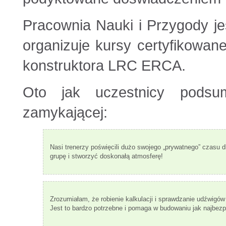
Pracownia Nauki i Przygody je
organizuje kursy certyfikowane 
konstruktora LRC ERCA.
Oto jak uczestnicy podsum
zamykającej:
Nasi trenerzy poświęcili dużo swojego „prywatnego” czasu d
grupę i stworzyć doskonałą atmosferę!
Zrozumiałam, że robienie kalkulacji i sprawdzanie udźwigów
Jest to bardzo potrzebne i pomaga w budowaniu jak najbezpi