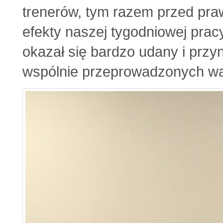
trenerów, tym razem przed pr
efekty naszej tygodniowej pra
okazał się bardzo udany i przy
wspólnie przeprowadzonych wa