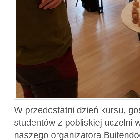
W przedostatni dzień kursu, go
studentów z pobliskiej uczelni w
naszego organizatora Buitendoor