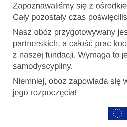
Zapoznawaliśmy się z ośrodkiem
Cały pozostały czas poświęcili
Nasz obóz przygotowywany jes
partnerskich, a całość prac ko
z naszej fundacji. Wymaga to je
samodyscypliny.
Niemniej, obóz zapowiada się w
jego rozpoczęcia!