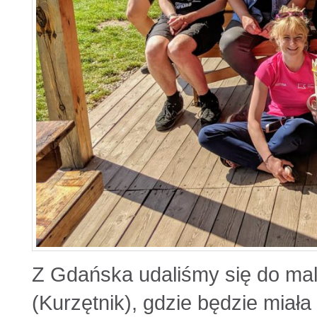
Z Gdańska udaliśmy się do ma
(Kurzętnik), gdzie będzie miał