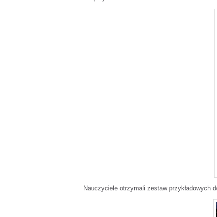
Nauczyciele otrzymali zestaw przykładowych do