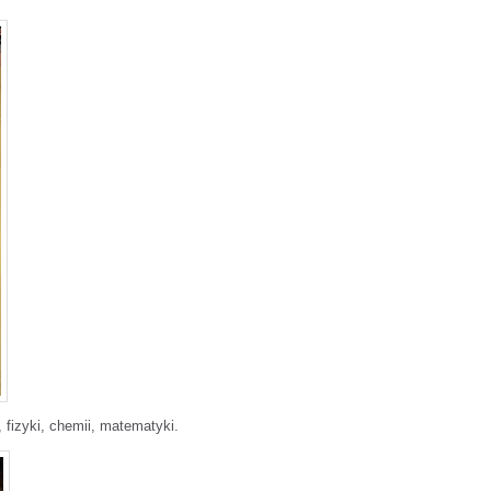
 fizyki, chemii, matematyki.