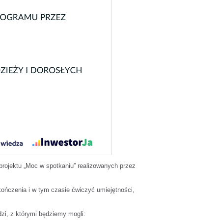
rojektu „Moc w spotkaniu” realizowanych przez
akończenia i w tym czasie ćwiczyć umiejętności,
zi, z którymi będziemy mogli: