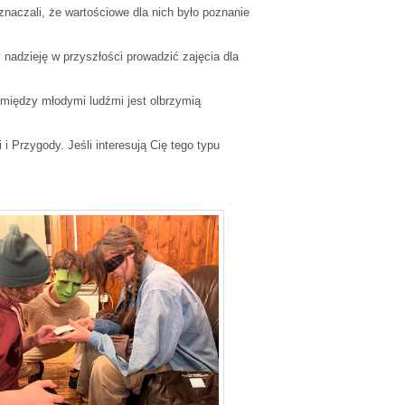
znaczali, że wartościowe dla nich było poznanie
nadzieję w przyszłości prowadzić zajęcia dla
 między młodymi ludźmi jest olbrzymią
i Przygody. Jeśli interesują Cię tego typu