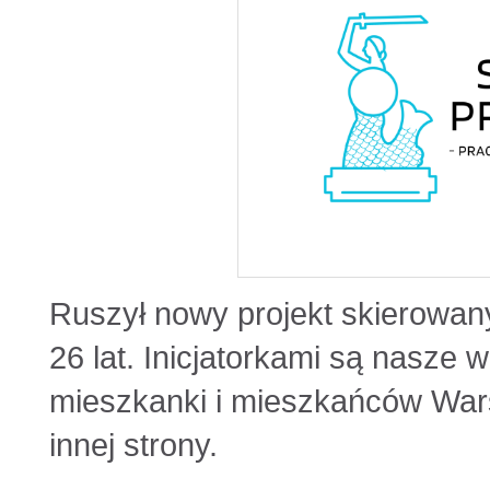
Ruszył nowy projekt skierowan
26 lat. Inicjatorkami są nasze w
mieszkanki i mieszkańców War
innej strony.