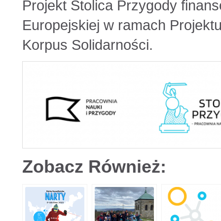
Projekt Stolica Przygody finan
Europejskiej w ramach Projektu
Korpus Solidarności.
Zobacz Również: