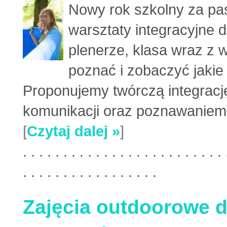
Nowy rok szkolny za pas
warsztaty integracyjne d
plenerze, klasa wraz z 
poznać i zobaczyć jakie 
Proponujemy twórczą integracj
komunikacji oraz poznawaniem t
[
Czytaj dalej »
]
. . . . . . . . . . . . . . . . . . . . . . . . . 
. . . . . . . . . . . . . . . . .
Zajęcia outdoorowe d