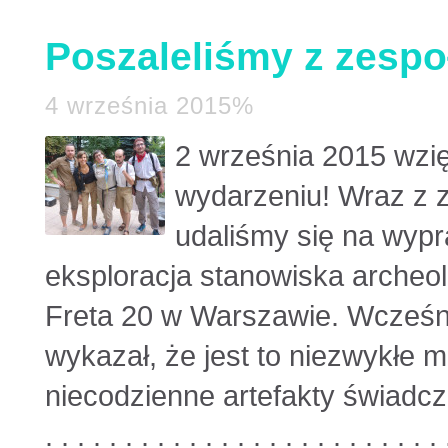
Poszaleliśmy z zespo
4 września 2015%
2 września 2015 wzię
wydarzeniu! Wraz z 
udaliśmy się na wypr
eksploracja stanowiska archeol
Freta 20 w Warszawie. Wcześn
wykazał, że jest to niezwykłe 
niecodzienne artefakty świadczą
. . . . . . . . . . . . . . . . . . . . . . . . . 